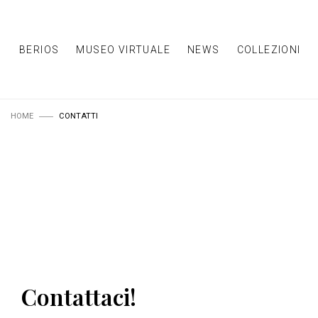
BERIOS
MUSEO VIRTUALE
NEWS
COLLEZIONI
HOME
CONTATTI
Contattaci!