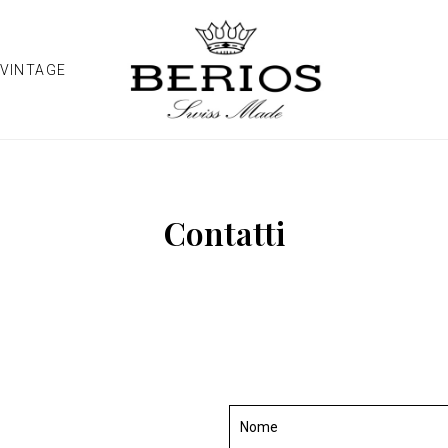
VINTAGE
Contatti