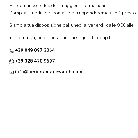
Hai domande o desideri maggiori informazioni ?
Compila il modulo di contatto e ti risponderemo al più presto 
Siamo a tua disposizione dal lunedì al venerdì, dalle 9:00 alle 1
In alternativa, puoi contattarci ai seguenti recapiti:
+39 049 097 3064
+39 328 470 9697
info@beriosvintagewatch.com