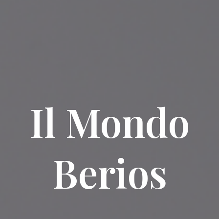
Il Mondo
Berios