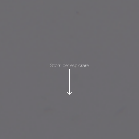
Scorri per esplorare