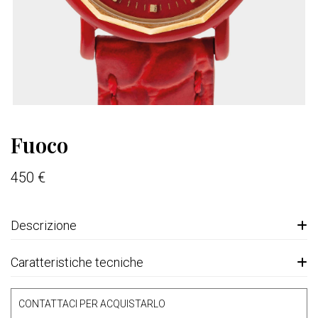
Fuoco
450 €
Descrizione
Caratteristiche tecniche
CONTATTACI PER ACQUISTARLO