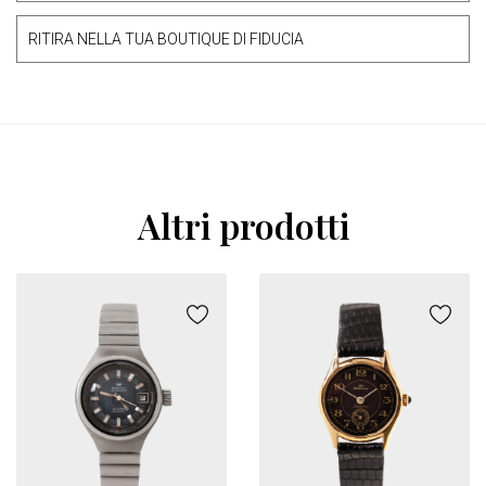
RITIRA NELLA TUA BOUTIQUE DI FIDUCIA
Altri prodotti