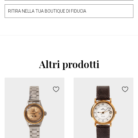
RITIRA NELLA TUA BOUTIQUE DI FIDUCIA
Altri prodotti