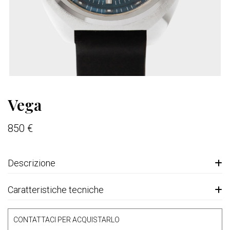
Vega
850 €
Descrizione
Caratteristiche tecniche
CONTATTACI PER ACQUISTARLO