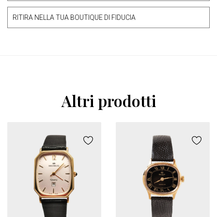
RITIRA NELLA TUA BOUTIQUE DI FIDUCIA
Altri prodotti