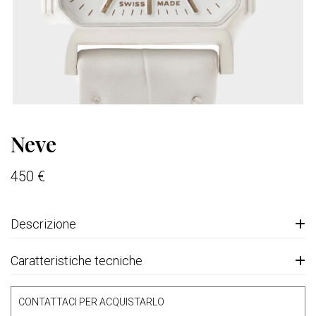
Neve
450 €
Descrizione
Caratteristiche tecniche
CONTATTACI PER ACQUISTARLO